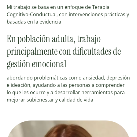
Mi trabajo se basa en un enfoque de Terapia
Cognitivo-Conductual, con intervenciones prácticas y
basadas en la evidencia
En población adulta, trabajo
principalmente con dificultades de
gestión emocional
abordando problemáticas como ansiedad, depresión
e ideación, ayudando a las personas a comprender
lo que les ocurre y a desarrollar herramientas para
mejorar subienestar y calidad de vida