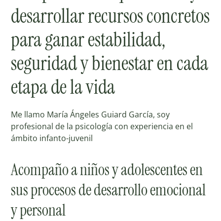
desarrollar
recursos
concretos
para
ganar
estabilidad,
seguridad
y
bienestar
en
cada
etapa
de
la
vida
Me llamo María Ángeles Guiard García, soy
profesional de la psicología con experiencia en el
ámbito infanto-juvenil
Acompaño a niños y adolescentes en
sus procesos de desarrollo emocional
y personal